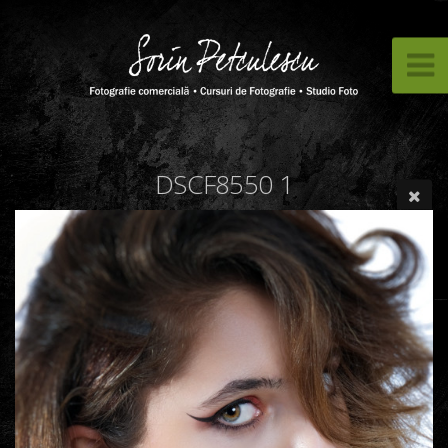
DSCF8550 1